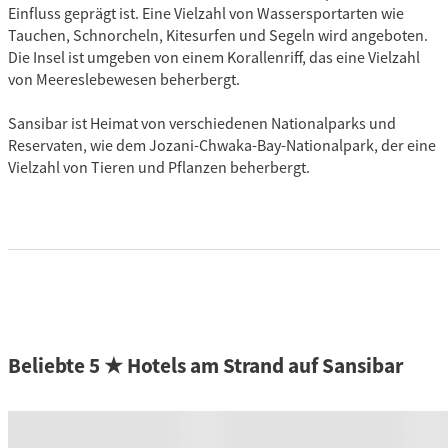
Einfluss geprägt ist. Eine Vielzahl von Wassersportarten wie
Tauchen, Schnorcheln, Kitesurfen und Segeln wird angeboten.
Die Insel ist umgeben von einem Korallenriff, das eine Vielzahl
von Meereslebewesen beherbergt.
Sansibar ist Heimat von verschiedenen Nationalparks und
Reservaten, wie dem Jozani-Chwaka-Bay-Nationalpark, der eine
Vielzahl von Tieren und Pflanzen beherbergt.
Beliebte 5 ★ Hotels am Strand auf Sansibar