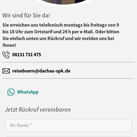
Wir sind für Sie da!
Sie erreichen uns telefonisch montags bis freitags von 9
bis 18 Uhr zum Ortstarif und 24 h per e-Mail. Oder bitten
Sie einfach unten um Rückruf und wir melden uns bei
Ihnen!
08131 731 475
reisebuero@dachau-spk.de
WhatsApp
Jetzt Rückruf vereinbaren