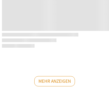
MEHR ANZEIGEN
MEHR HOTELS AUF SANSIBAR...