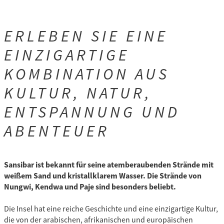
ERLEBEN SIE EINE
EINZIGARTIGE
KOMBINATION AUS
KULTUR, NATUR,
ENTSPANNUNG UND
ABENTEUER
Sansibar ist bekannt für seine atemberaubenden Strände mit
weißem Sand und kristallklarem Wasser. Die Strände von
Nungwi, Kendwa und Paje sind besonders beliebt.
Die Insel hat eine reiche Geschichte und eine einzigartige Kultur,
die von der arabischen, afrikanischen und europäischen